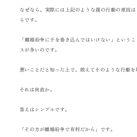
なぜなら、実際には上記のような親の行動の原因は
らです。
「離婚紛争に子を巻き込んではいけない」というこ
スが多いのです。
悪いことだと知った上で、敢えてそのような行動を
それは何故か。
答えはシンプルです。
「その方が離婚紛争で有利だから」です。