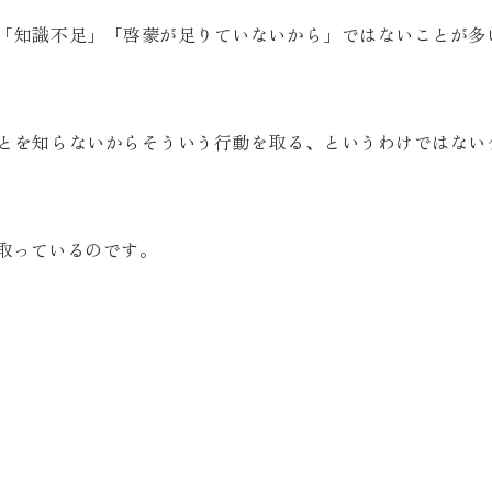
「知識不足」「啓蒙が足りていないから」ではないことが多
とを知らないからそういう行動を取る、というわけではない
取っているのです。