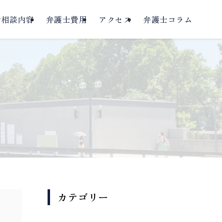
ご相談内容
弁護士費用
アクセス
弁護士コラム
カテゴリー