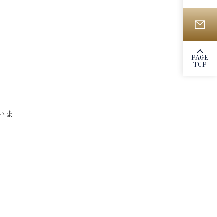
PAGE
TOP
いま