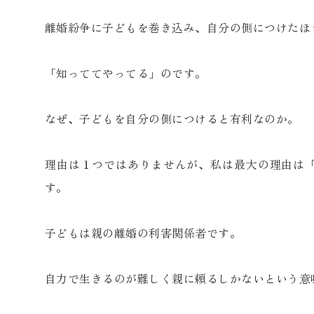
離婚紛争に子どもを巻き込み、自分の側につけたほ
「知っててやってる」のです。
なぜ、子どもを自分の側につけると有利なのか。
理由は１つではありませんが、私は最大の理由は
す。
子どもは親の離婚の利害関係者です。
自力で生きるのが難しく親に頼るしかないという意