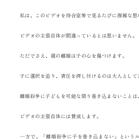
私は、このビデオを待合室等で見るたびに複雑な思
ビデオの主張自体が間違っているとは思いません。
ただでさえ、親の離婚は子の心を傷つけます。
子に選択を迫り、責任を押し付けるのは大人として
離婚紛争に子どもを可能な限り巻き込まないことは
ビデオの主張自体には賛成します。
一方で、「離婚紛争に子を巻き込まない」という