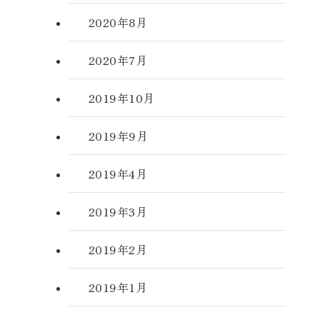
2020年8月
2020年7月
2019年10月
2019年9月
2019年4月
2019年3月
2019年2月
2019年1月