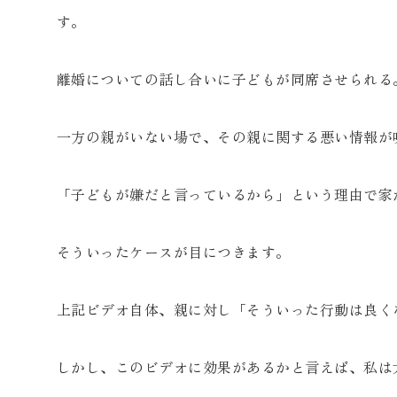
す。
離婚についての話し合いに子どもが同席させられる
一方の親がいない場で、その親に関する悪い情報が
「子どもが嫌だと言っているから」という理由で家
そういったケースが目につきます。
上記ビデオ自体、親に対し「そういった行動は良く
しかし、このビデオに効果があるかと言えば、私は