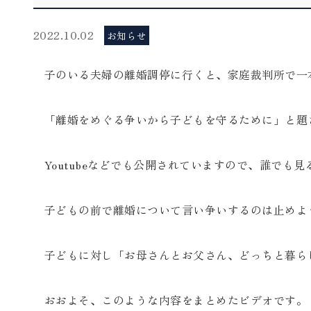
2022.10.02
お知らせ
子のいる夫婦の離婚調停に行くと、家庭裁判所で一
「離婚をめぐる争いから子どもを守るために」と題
Youtubeなどでも公開されていますので、誰でも
子どもの前で離婚について言い争いするのは止めよ
子どもに対し「お母さんとお父さん、どっちと暮ら
おおよそ、このような内容をまとめたビデオです。