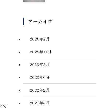
アーカイブ
2026年2月
2025年11月
2023年2月
2022年6月
2022年2月
2021年8月
いで