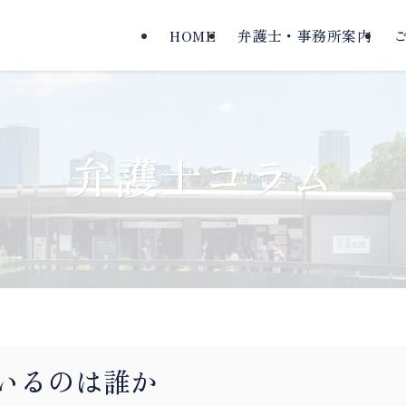
HOME
弁護士・事務所案内
弁護士コラム
いるのは誰か