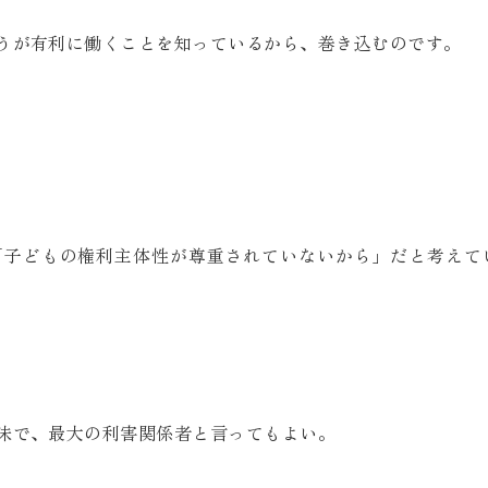
うが有利に働くことを知っているから、巻き込むのです。
「子どもの権利主体性が尊重されていないから」だと考えて
味で、最大の利害関係者と言ってもよい。