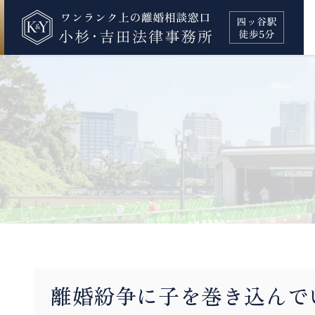
離婚紛争に子を巻き込んで