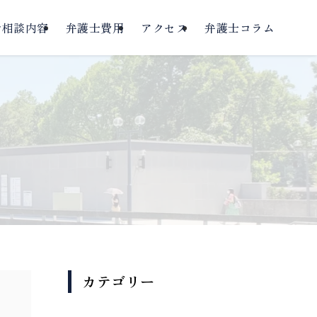
ご相談内容
弁護士費用
アクセス
弁護士コラム
カテゴリー