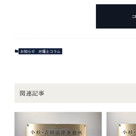
お知らせ
弁護士コラム
関連記事