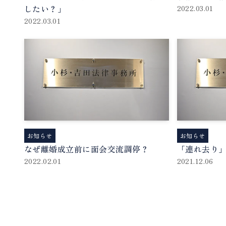
したい？」
2022.03.01
2022.03.01
お知らせ
お知らせ
なぜ離婚成立前に面会交流調停？
「連れ去り
2022.02.01
2021.12.06