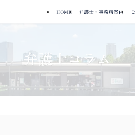
HOME
弁護士・事務所案内
弁護士コラム