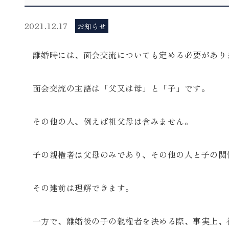
2021.12.17
お知らせ
離婚時には、面会交流についても定める必要があり
面会交流の主語は「父又は母」と「子」です。
その他の人、例えば祖父母は含みません。
子の親権者は父母のみであり、その他の人と子の関
その建前は理解できます。
一方で、離婚後の子の親権者を決める際、事実上、