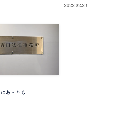
2022.02.23
」にあったら