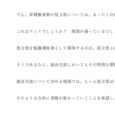
でも、非親権者側の祖父母については、まったくの
これはフェアでしょうか？ 理屈が通っているでし
祖父母を監護補助者として期待するのは、祖父母と
そうであるなら、面会交流においてもその特別な関
面会交流について決める場面では、もっと祖父母は
そのような方向に実務が変わっていくことを希望し