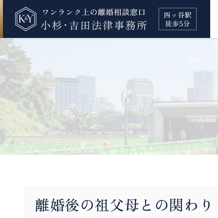
離婚後の祖父母との関わり