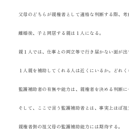
父母のどちらが親権者として適格な判断する際、考
離婚後、子と同居する親は１人になる。
親１人では、仕事との両立等で行き届かない面が出
１人親を補助してくれる人は近くにいるか。どれく
監護補助者の有無や能力は、親権者を決める判断に
そして、ここで言う監護補助者とは、事実上ほぼ祖
親権者側の祖父母の監護補助能力には期待する。