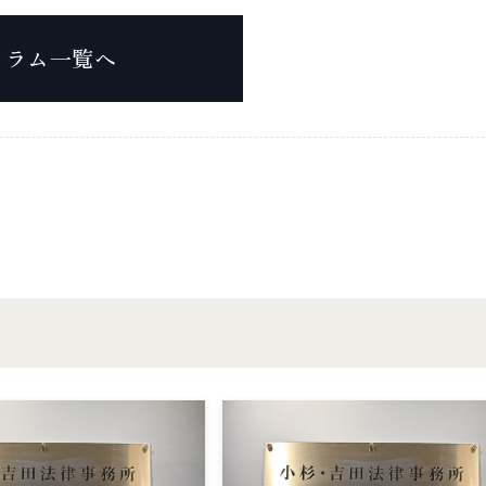
コラム一覧へ