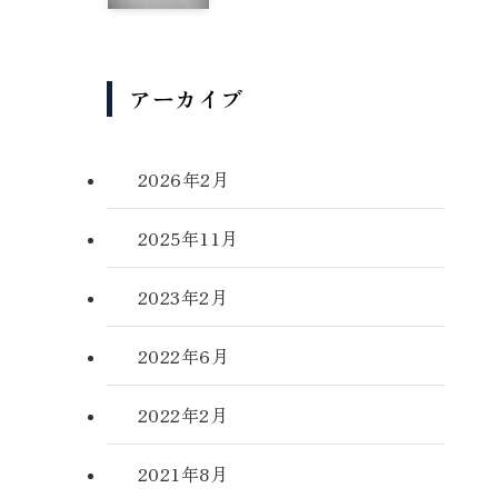
アーカイブ
2026年2月
2025年11月
2023年2月
2022年6月
2022年2月
2021年8月