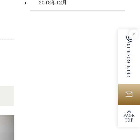
2018年12月
03-6709-8342
PAGE
TOP