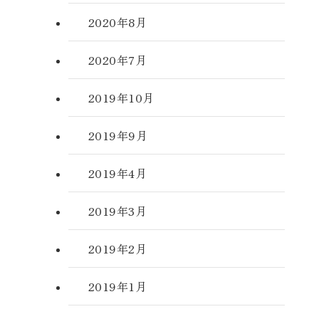
2020年8月
2020年7月
2019年10月
2019年9月
2019年4月
2019年3月
2019年2月
2019年1月