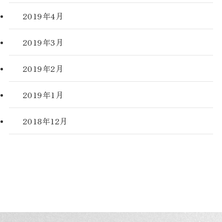
2019年4月
2019年3月
2019年2月
2019年1月
2018年12月