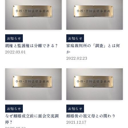
お知らせ
お知らせ
親権と監護権は分離できる？
家庭裁判所の「調査」とは何
2022.03.01
か
2022.02.23
お知らせ
お知らせ
なぜ離婚成立前に面会交流調
離婚後の祖父母との関わり
停？
2021.12.17