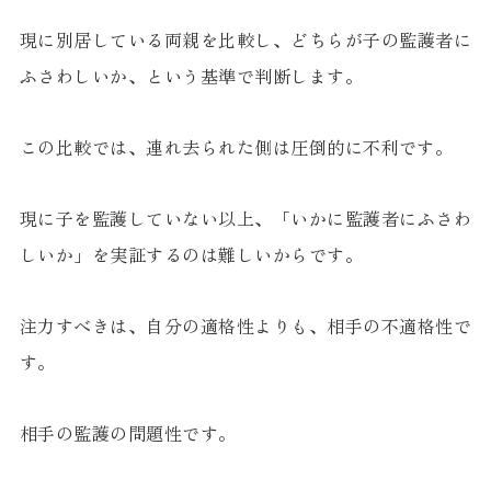
現に別居している両親を比較し、どちらが子の監護者に
ふさわしいか、という基準で判断します。
この比較では、連れ去られた側は圧倒的に不利です。
現に子を監護していない以上、「いかに監護者にふさわ
しいか」を実証するのは難しいからです。
注力すべきは、自分の適格性よりも、相手の不適格性で
す。
相手の監護の問題性です。