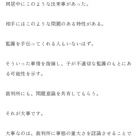
同居中にこのような出来事があった。
相手にはこのような問題のある特性がある。
監護を手伝ってくれる人もいないはず。
そういった事情を指摘し、子が不適切な監護のもとにあ
る可能性を示す。
裁判所にも、問題意識を共有してもらう。
それが大事です。
大事なのは、裁判所に事態の重大さを認識させることで