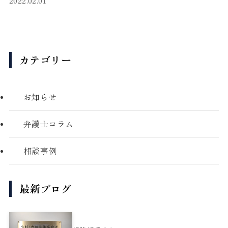
2022.02.01
カテゴリー
お知らせ
弁護士コラム
相談事例
最新ブログ