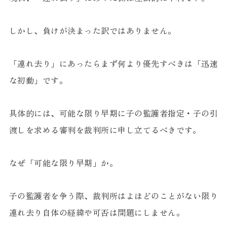
しかし、負けが決まった訳ではありません。
「連れ去り」にあったらまず何より優先すべきは「迅速
な初動」です。
具体的には、可能な限り早期に子の監護者指定・子の引
渡しを求める審判を裁判所に申し立てるべきです。
なぜ「可能な限り早期」か。
子の監護者を争う際、裁判所はよほどのことがない限り
連れ去り自体の経緯や可否は問題にしません。