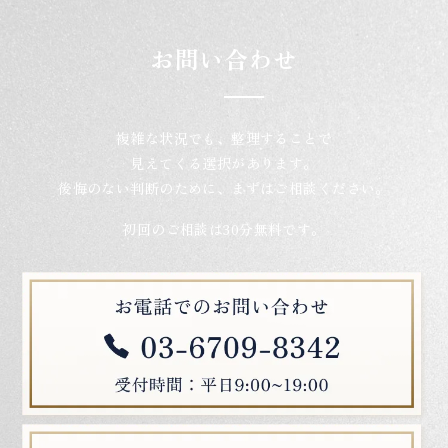
お問い合わせ
複雑な状況でも、整理することで
見えてくる選択があります。
後悔のない判断のために、まずはご相談ください。
初回のご相談は30分無料です。