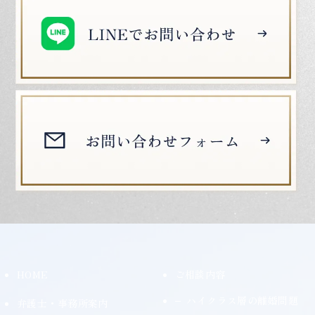
HOME
ご相談内容
ハイクラス層の離婚問題
弁護士・事務所案内