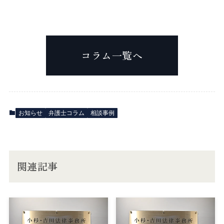
コラム一覧へ
お知らせ
弁護士コラム
相談事例
関連記事