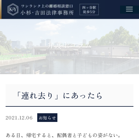
弁護士コラム
「連れ去り」にあったら
2021.12.06
お知らせ
ある日、帰宅すると、配偶者と子どもの姿がない。