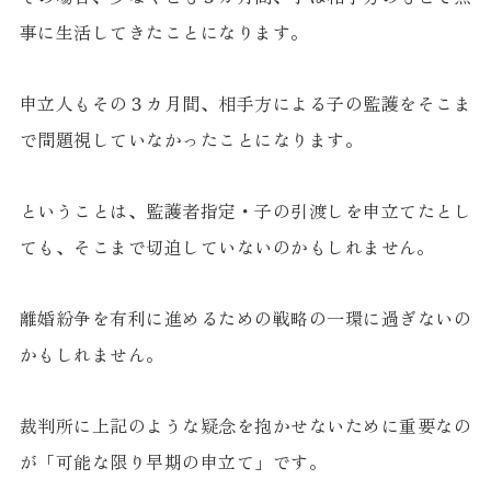
事に生活してきたことになります。
申立人もその３カ月間、相手方による子の監護をそこま
で問題視していなかったことになります。
ということは、監護者指定・子の引渡しを申立てたとし
ても、そこまで切迫していないのかもしれません。
離婚紛争を有利に進めるための戦略の一環に過ぎないの
かもしれません。
裁判所に上記のような疑念を抱かせないために重要なの
が「可能な限り早期の申立て」です。