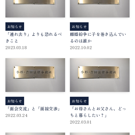
お知らせ
お知らせ
「連れ去り」よりも恐れるべ
離婚紛争に子を巻き込んでい
きこと
るのは誰か
2023.03.18
2022.10.02
お知らせ
お知らせ
「面会交流」と「面接交渉」
「お母さんとお父さん、どっ
2022.03.24
ちと暮らしたい？」
2022.03.01