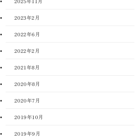
2025年11月
2023年2月
2022年6月
2022年2月
2021年8月
2020年8月
2020年7月
2019年10月
2019年9月