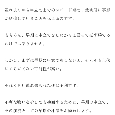
連れ去りから申立てまでのスピード感で、裁判所に事態
が切迫していることを伝えるのです。
もちろん、早期に申立てをしたからと言って必ず勝てる
わけではありません。
しかし、まずは早期に申立てをしないと、そもそも土俵
にすら立てない可能性が高い。
それくらい連れ去られた側は不利です。
不利な戦いを少しでも挽回するために、早期の申立て、
その前提としての早期の相談をお勧めします。