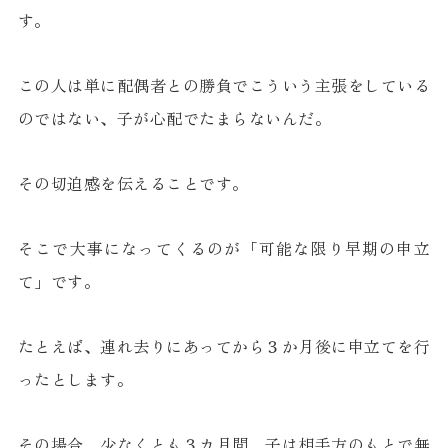
す。
この人は単に配偶者との勝負でこういう主張をしている
のではない、子が心配でたまらないんだ。
その切迫感を伝えることです。
そこで大事になってくるのが「可能な限り早期の申立
て」です。
たとえば、連れ去りにあってから３か月後に申立てを行
ったとします。
その場合、少なくとも３カ月間、子は相手方のもとで無