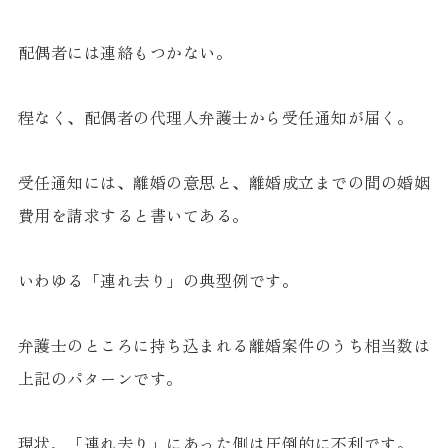
配偶者には連絡もつかない。
程なく、配偶者の代理人弁護士から受任通知が届く。
受任通知には、離婚の意思と、離婚成立までの間の婚姻
費用を請求すると書いてある。
いわゆる「連れ去り」の典型例です。
弁護士のところに持ち込まれる離婚案件のうち相当数は
上記のパターンです。
現状、「連れ去り」にあった側は圧倒的に不利です。