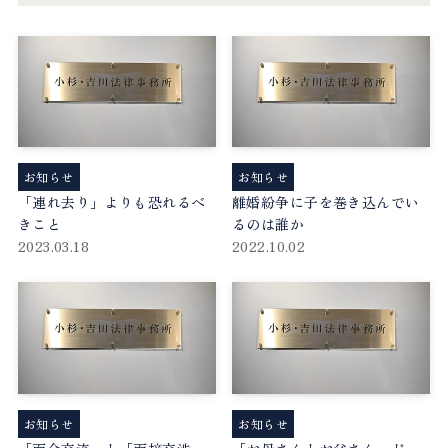
お知らせ
お知らせ
「連れ去り」よりも恐れるべ
離婚紛争に子を巻き込んでい
きこと
るのは誰か
2023.03.18
2022.10.02
お知らせ
お知らせ