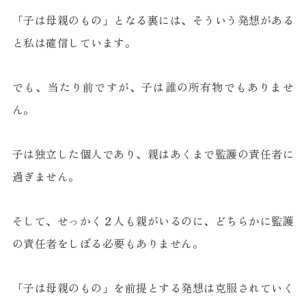
「子は母親のもの」となる裏には、そういう発想がある
と私は確信しています。
でも、当たり前ですが、子は誰の所有物でもありませ
ん。
子は独立した個人であり、親はあくまで監護の責任者に
過ぎません。
そして、せっかく２人も親がいるのに、どちらかに監護
の責任者をしぼる必要もありません。
「子は母親のもの」を前提とする発想は克服されていく