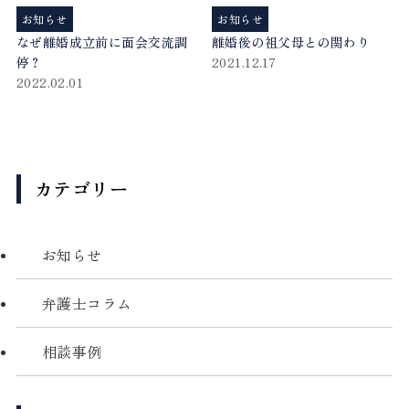
お知らせ
お知らせ
なぜ離婚成立前に面会交流調
離婚後の祖父母との関わり
停？
2021.12.17
2022.02.01
カテゴリー
お知らせ
弁護士コラム
相談事例