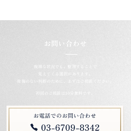
お問い合わせ
複雑な状況でも、整理することで
見えてくる選択があります。
後悔のない判断のために、まずはご相談ください。
初回のご相談は30分無料です。