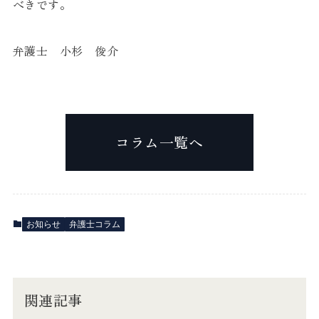
べきです。
弁護士 小杉 俊介
コラム一覧へ
お知らせ
弁護士コラム
関連記事