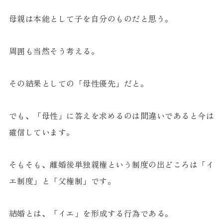
母親は本能として子を自分のものだと思う。
周囲も当然そう考える。
その結果としての「母性優先」だと。
でも、「母性」に答えを求めるのは間違いであると今は
確信しています。
そもそも、離婚後単独親権という制度の出どころは「イ
エ制度」と「父権制」です。
結婚とは、「イエ」を形成する行為である。