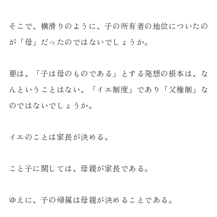
そこで、横滑りのように、子の所有者の地位についたの
が「母」だったのではないでしょうか。
要は、「子は母のものである」とする発想の根本は、な
んということはない、「イエ制度」であり「父権制」な
のではないでしょうか。
イエのことは家長が決める。
こと子に関しては、母親が家長である。
ゆえに、子の帰属は母親が決めることである。