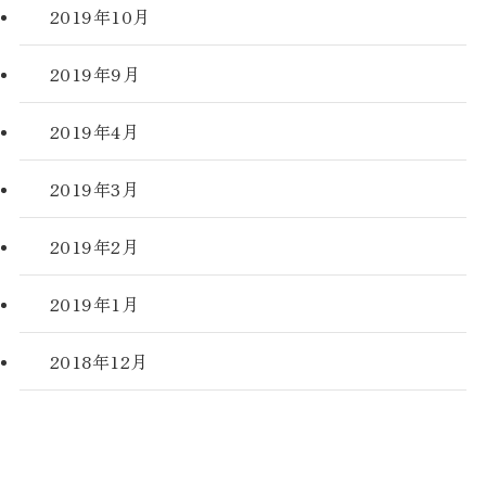
2019年10月
2019年9月
2019年4月
2019年3月
2019年2月
2019年1月
2018年12月