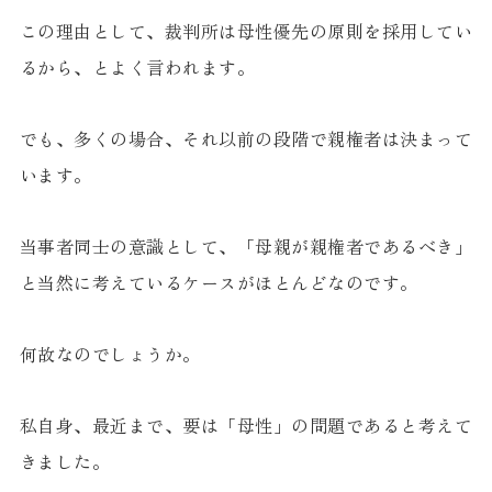
この理由として、裁判所は母性優先の原則を採用してい
るから、とよく言われます。
でも、多くの場合、それ以前の段階で親権者は決まって
います。
当事者同士の意識として、「母親が親権者であるべき」
と当然に考えているケースがほとんどなのです。
何故なのでしょうか。
私自身、最近まで、要は「母性」の問題であると考えて
きました。