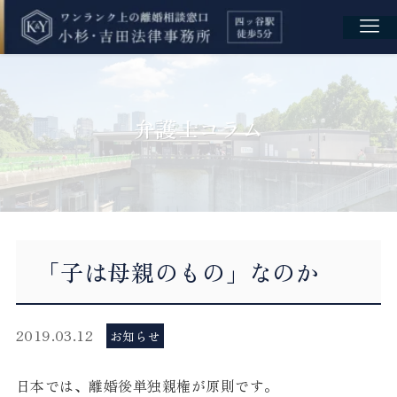
弁護士コラム
「子は母親のもの」なのか
2019.03.12
お知らせ
日本では、離婚後単独親権が原則です。