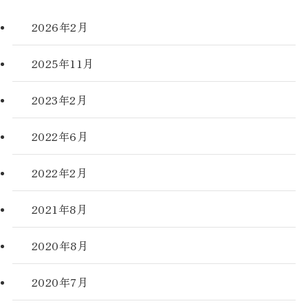
2026年2月
2025年11月
2023年2月
2022年6月
2022年2月
2021年8月
2020年8月
2020年7月