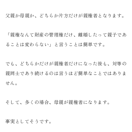
父親か母親か、どちらか片方だけが親権者となります。
「親権なんて財産の管理権だけ、離婚したって親子であ
ることは変わらない」と言うことは簡単です。
でも、どちらかだけが親権者だけになった後も、対等の
親同士であり続けるのは言うほど簡単なことではありま
せん。
そして、多くの場合、母親が親権者になります。
事実としてそうです。