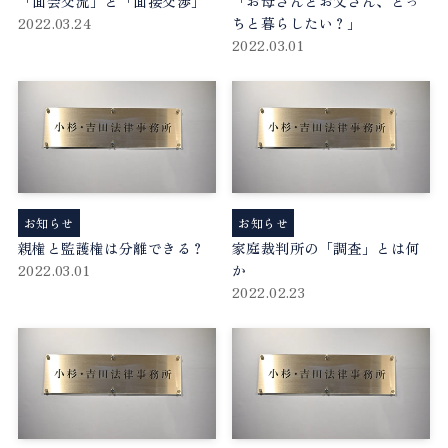
「面会交流」と「面接交渉」
「お母さんとお父さん、どっ
2022.03.24
ちと暮らしたい？」
2022.03.01
お知らせ
お知らせ
親権と監護権は分離できる？
家庭裁判所の「調査」とは何
2022.03.01
か
2022.02.23