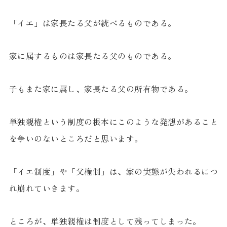
「イエ」は家長たる父が統べるものである。
家に属するものは家長たる父のものである。
子もまた家に属し、家長たる父の所有物である。
単独親権という制度の根本にこのような発想があること
を争いのないところだと思います。
「イエ制度」や「父権制」は、家の実態が失われるにつ
れ崩れていきます。
ところが、単独親権は制度として残ってしまった。