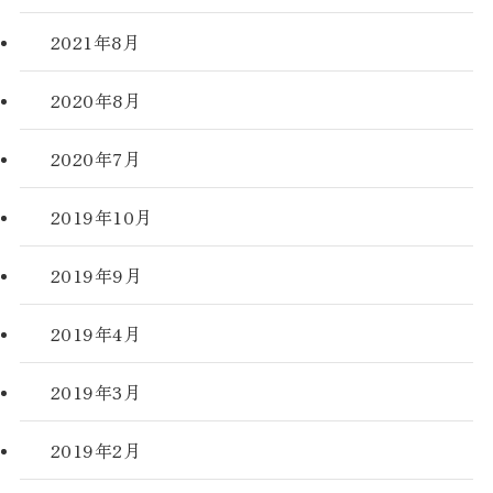
2021年8月
2020年8月
2020年7月
2019年10月
2019年9月
2019年4月
2019年3月
2019年2月