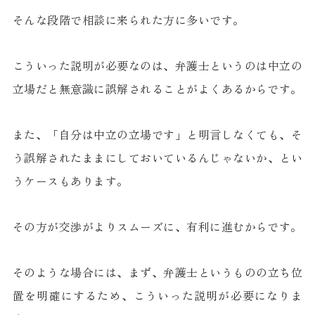
そんな段階で相談に来られた方に多いです。
こういった説明が必要なのは、弁護士というのは中立の
立場だと無意識に誤解されることがよくあるからです。
また、「自分は中立の立場です」と明言しなくても、そ
う誤解されたままにしておいているんじゃないか、とい
うケースもあります。
その方が交渉がよりスムーズに、有利に進むからです。
そのような場合には、まず、弁護士というものの立ち位
置を明確にするため、こういった説明が必要になりま