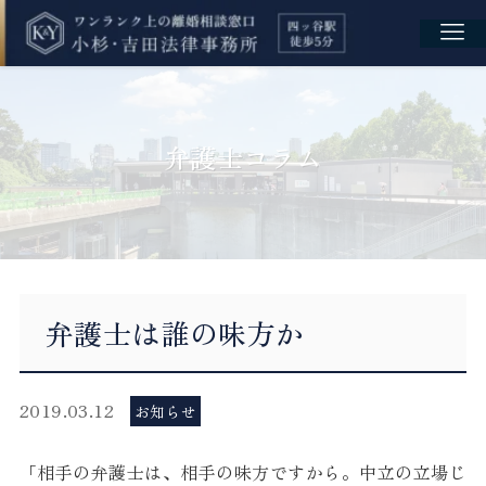
弁護士コラム
弁護士は誰の味方か
2019.03.12
お知らせ
「相手の弁護士は、相手の味方ですから。中立の立場じ