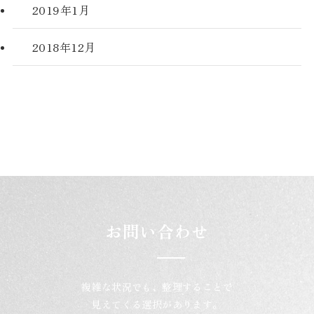
2019年1月
2018年12月
お問い合わせ
複雑な状況でも、整理することで
見えてくる選択があります。