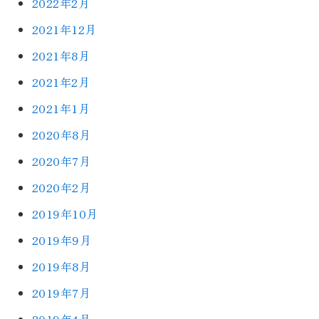
2022年2月
2021年12月
2021年8月
2021年2月
2021年1月
2020年8月
2020年7月
2020年2月
2019年10月
2019年9月
2019年8月
2019年7月