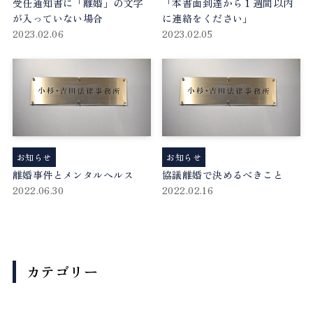
受任通知書に「離婚」の文字
「本書面到達から１週間以内
が入っていない場合
に連絡をください」
2023.02.06
2023.02.05
お知らせ
お知らせ
離婚事件とメンタルヘルス
協議離婚で決めるべきこと
2022.06.30
2022.02.16
カテゴリー