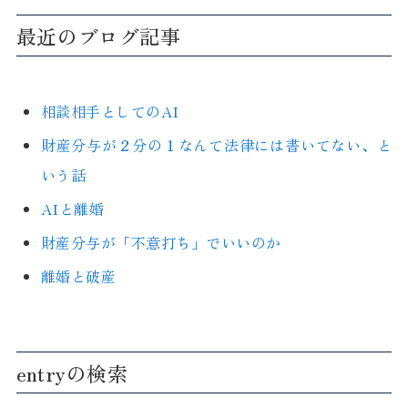
最近のブログ記事
相談相手としてのAI
財産分与が２分の１なんて法律には書いてない、と
いう話
AIと離婚
財産分与が「不意打ち」でいいのか
離婚と破産
entryの検索