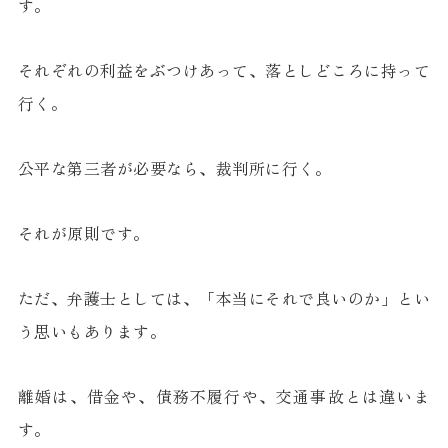
す。
それぞれの利益をぶつけあって、落としどころに持って
行く。
公平な第三者が必要なら、裁判所に行く。
それが原則です。
ただ、弁護士としては、「本当にそれで良いのか」とい
う思いもあります。
離婚は、借金や、債務不履行や、交通事故とは違いま
す。