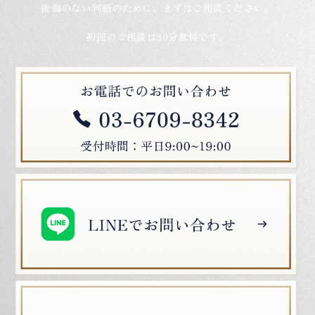
後悔のない判断のために、まずはご相談ください。
初回のご相談は30分無料です。