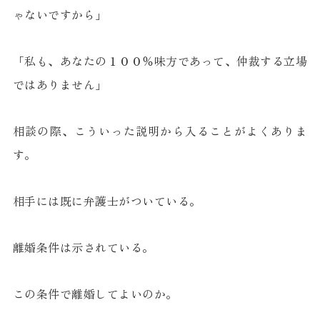
ゃないですから」
「私も、あなたの１００％味方であって、仲裁する立場
ではありません」
相談の際、こういった説明から入ることがよくありま
す。
相手には既に弁護士がついている。
離婚条件は示されている。
この条件で離婚してよいのか。