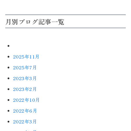
月別ブログ記事一覧
2025年11月
2025年7月
2023年3月
2023年2月
2022年10月
2022年6月
2022年3月