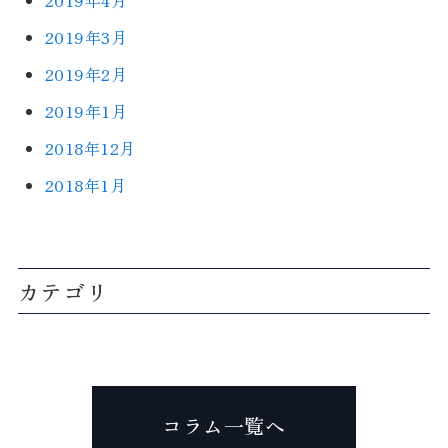
2019年4月
2019年3月
2019年2月
2019年1月
2018年12月
2018年1月
カテゴリ
コラム一覧へ