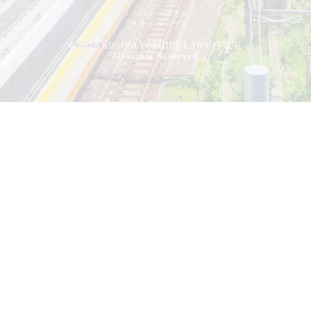
プライバシーポリシー
サイトマップ
© 2026 KOSUGI YOSHIDA LAW OFFICE.
All Rights Reserved.