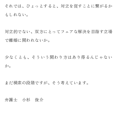
それでは、ひょっとすると、対立を促すことに繋がるか
もしれない。
対立的でない、双方にとってフェアな解決を目指す立場
で離婚に関われないか。
少なくとも、そういう関わり方はあり得るんじゃない
か。
まだ模索の段階ですが、そう考えています。
弁護士 小杉 俊介