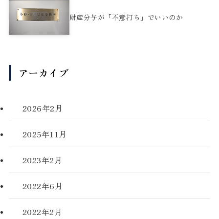
財産分与が「不意打ち」でいいのか
アーカイブ
2026年2月
2025年11月
2023年2月
2022年6月
2022年2月