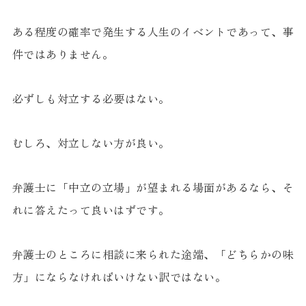
ある程度の確率で発生する人生のイベントであって、事
件ではありません。
必ずしも対立する必要はない。
むしろ、対立しない方が良い。
弁護士に「中立の立場」が望まれる場面があるなら、そ
れに答えたって良いはずです。
弁護士のところに相談に来られた途端、「どちらかの味
方」にならなければいけない訳ではない。