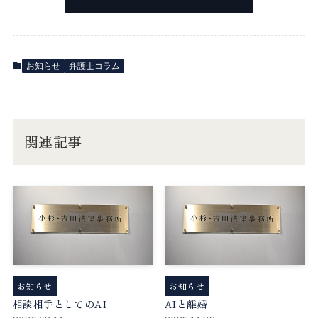
お知らせ
弁護士コラム
関連記事
お知らせ
お知らせ
相談相手としてのAI
AIと離婚