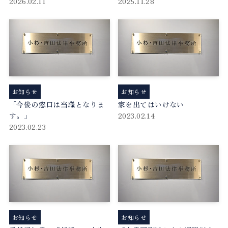
2026.02.11
2025.11.28
お知らせ
お知らせ
「今後の窓口は当職となりま
家を出てはいけない
す。」
2023.02.14
2023.02.23
お知らせ
お知らせ