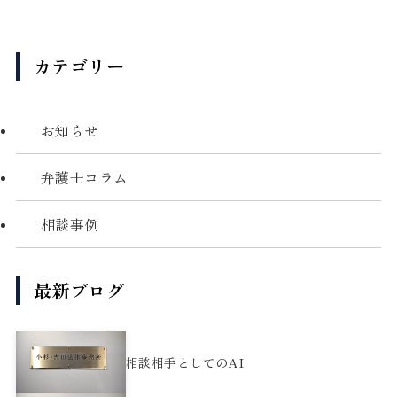
カテゴリー
お知らせ
弁護士コラム
相談事例
最新ブログ
相談相手としてのAI