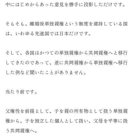
中にはじめからあった意見を勝手に投影しただけです。
そもそも、離婚後単独親権という制度を維持している国
は、いわゆる先進国では日本だけです。
そして、各国はかつての単独親権から共同親権へと移行
してきたのであって、逆に共同親権から単独親権へ移行
した例など聞いたことがありません。
当たり前です。
父権性を前提として、子を親の所有物として扱う単独親
権から、子を独立した個人として扱い、父母を平等に扱
う共同親権へ。