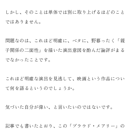
しかし、そのことは単体では別に取り上げるほどのこと
ではありません。
問題なのは、これほど明確に、ベタに、野暮ったく「親
子関係の二面性」を描いた演出意図を酌んだ論評がまる
でなかったことです。
これほど明確な演出を見逃して、映画という作品につい
て何を語るというのでしょうか。
気づいた自分が偉い、と言いたいのではないです。
記事でも書いたとおり、この「プラウド・メアリー」の