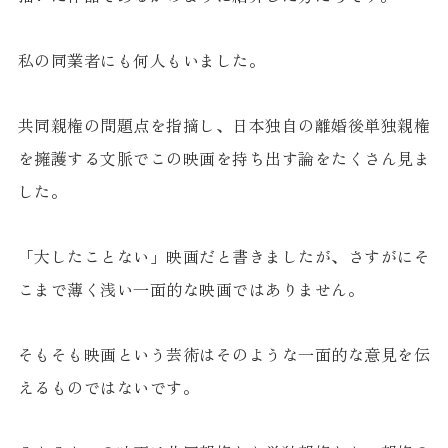
私の同業者にも何人もいました。
共同親権の問題点を指摘し、日本独自の離婚後単独親権
を擁護する文脈でこの映画を持ち出す論をたくさん見ま
した。
「大したことない」映画だと書きましたが、さすがにそ
こまで薄く浅い一面的な映画ではありません。
そもそも映画という芸術はそのような一面的な意見を伝
えるものではないです。