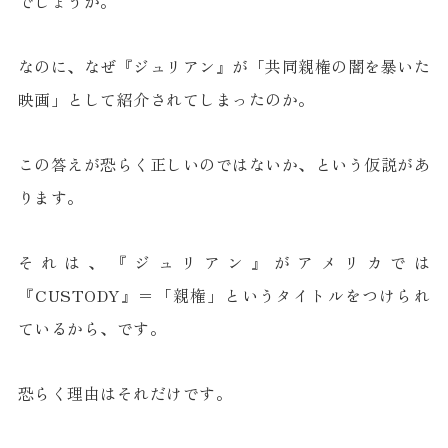
でしょうか。
なのに、なぜ『ジュリアン』が「共同親権の闇を暴いた
映画」として紹介されてしまったのか。
この答えが恐らく正しいのではないか、という仮説があ
ります。
それは、『ジュリアン』がアメリカでは
『CUSTODY』＝「親権」というタイトルをつけられ
ているから、です。
恐らく理由はそれだけです。