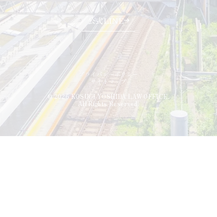
公式LINE
プライバシーポリシー
サイトマップ
© 2026 KOSUGI YOSHIDA LAW OFFICE.
All Rights Reserved.