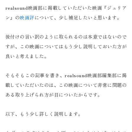
realsound映画部に掲載していただいた映画『ジュリア
ン』の
映画評
について、少し補足したいと思います。
後付けの言い訳のように取られるのは本意ではないので
すが、この映画についてはもう少し説明しておいた方が
良いと考えました。
そもそもこの記事を書き、realsound映画部編集部に掲
載していただいたのは、この映画について非常に問題の
ある取り上げられ方が目についたからです。
以下、もう少し詳しく説明します。