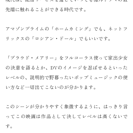
先端に触れることができる時代です。
アマゾンプライムの「ホームカミング」でも、ネットフ
リックスの「ロシアン・ドール」でもいいです。
「プラウド・メアリー」をフルコーラス使って家出少女
の決意を語るとか、DVのイメージを忍ばせるといった
レベルの、説明的で野暮ったいポップミュージックの使
い方など一切出てこないのが分かります。
このシーンが分かりやすく象徴するように、はっきり言
ってこの映画は作品として決してレベルは高くないで
す。