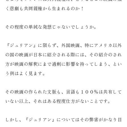
く悲劇も共同親権から生まれるのか！
その程度の単純な発想じゃないでしょうか。
『ジュリアン』に限らず、外国映画、特にアメリカ以外
の国の映画が日本に紹介される際には、その紹介のされ
方が映画の解釈にまで過剰に影響を持ってしまう、とい
う例はよく見ます。
その映画の作られた文脈も、言語も１００％は共有して
いない以上、それはある程度仕方がないことです。
しかし、『ジュリアン』についてはその弊害がかなり目