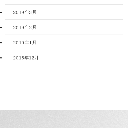
2019年3月
2019年2月
2019年1月
2018年12月