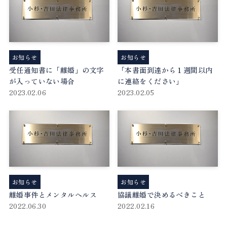
お知らせ
お知らせ
受任通知書に「離婚」の文字
「本書面到達から１週間以内
が入っていない場合
に連絡をください」
2023.02.06
2023.02.05
お知らせ
お知らせ
離婚事件とメンタルヘルス
協議離婚で決めるべきこと
2022.06.30
2022.02.16