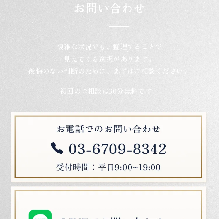
お問い合わせ
複雑な状況でも、整理することで
見えてくる選択があります。
後悔のない判断のために、まずはご相談ください。
初回のご相談は30分無料です。