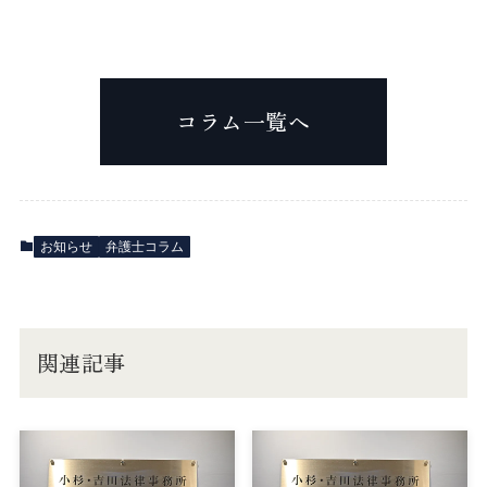
コラム一覧へ
お知らせ
弁護士コラム
関連記事