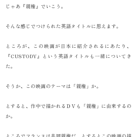
じゃあ『親権』でいこう。
そんな感じでつけられた英語タイトルに思えます。
ところが、この映画が日本に紹介されるにあたり、
『CUSTODY』という英語タイトルも一緒についてき
た。
そうか、この映画のテーマは「親権」か。
とすると、作中で描かれるＤＶも「親権」に由来するの
か。
ところでフランスは共同親権だ、とするとこの映画の描