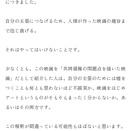
につきました。
自分の主張につなげるため、人様が作った映画の趣旨ま
で捻じ曲げる。
それはやってはいけないことです。
少なくとも、この映画を「共同親権の問題点を描いた映
画」だとして紹介した人は、自分の主張のためには嘘を
つくことも何とも思わないほど不誠実か、映画をはじめ
アートというものがそもそもまったく分からないか、あ
るいはその両方です。
この解釈が間違っている可能性もほぼないと思います。