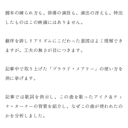
脚本の練られ方も、俳優の演技も、演出の冴えも、特出
したものはこの映画にはありません。
劇伴を排しリアリズムにこだわった意図はよく理解でき
ますが、工夫の無さが目につきます。
記事中で取り上げた「プラウド・メアリー」の使い方を
例に挙げます。
記事では歌詞を例示し、この曲を歌ったアイク＆ティ
ナ・ターナーの背景を紹介し、なぜこの曲が使われたの
かを分析しました。