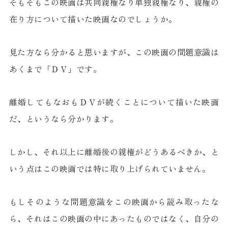
そもそもこの映画は共同親権なり単独親権なり、親権の
在り方について描いた映画なのでしょうか。
見た方なら分かると思いますが、この映画の問題意識は
あくまで「ＤＶ」です。
離婚してもなおもＤＶが続くことについて描いた映画
だ、というなら分かります。
しかし、それ以上に離婚後の親権がどうあるべきか、と
いう点はこの映画では特に取り上げられていません。
もしそのような問題意識をこの映画から読み取ったな
ら、それはこの映画の中にあったものではなく、自分の