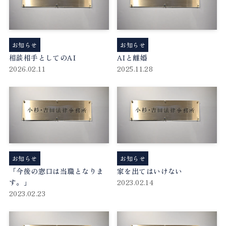
お知らせ
お知らせ
相談相手としてのAI
AIと離婚
2026.02.11
2025.11.28
お知らせ
お知らせ
「今後の窓口は当職となりま
家を出てはいけない
す。」
2023.02.14
2023.02.23