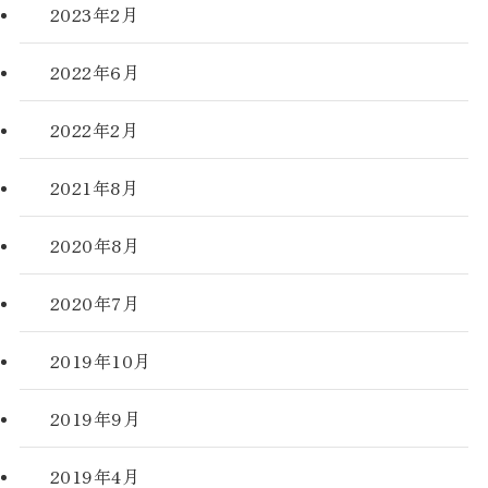
2023年2月
2022年6月
2022年2月
2021年8月
2020年8月
2020年7月
2019年10月
2019年9月
2019年4月