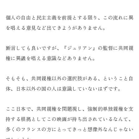
個人の自由と民主主義を前提とする限り、この流れに異
を唱える意見など出てきようがありません。
断言しても良いですが、『ジュリアン』の監督に共同親
権に異議を唱える意識などありません。
そもそも、共同親権以外の選択肢がある、ということ自
体、日本以外の国の人は意識していないはずです。
ここ日本で、共同親権を問題視し、強制的単独親権を支
持する根拠としてこの映画が持ち出されているなんて、
多くのフランスの方にとってきっと想像外なんじゃない