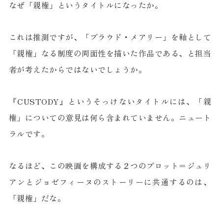
なぜ「親権」というタイトルになったか。
これは推測ですが、「プラウド・メアリー」を軸として
「親権」なる制度の両面性を描いた作品である、と担当
者が考えたからではないでしょうか。
『CUSTODY』というそっけないタイトルには、「親
権」についての意見は何ら含まれていません。ニュート
ラルです。
なるほど、この映画を構成する２つのプロット＝ジュリ
アンとジョゼフィーヌのストーリーに共通するのは、
「親権」だな。