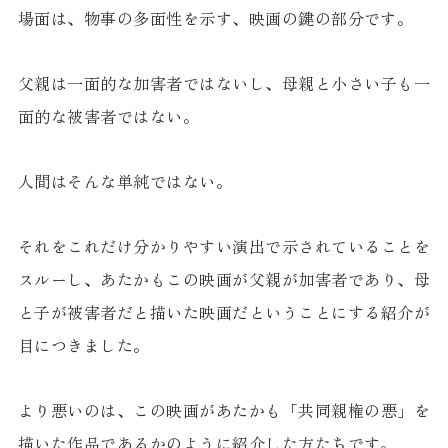
場面は、物事の多面性を示す、映画の鍵の部分です。
父親は一面的な加害者ではないし、母親と小さい子も一
面的な被害者ではない。
人間はそんな単純ではない。
それをこれだけ分かりやすい演出で示されていることを
スルーし、あたかもこの映画が父親が加害者であり、母
と子が被害者だと描いた映画だということにする紹介が
目につきました。
より悪いのは、この映画があたかも「共同親権の悪」を
描いた作品であるかのように紹介した方たちです。