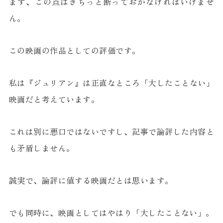
まず、この点はきちっと断っておかなければいけませ
ん。
この映画の作品としての評価です。
私は『ジュリアン』は正直なところ「大したことない」
映画だと考えています。
これは別に悪口ではないですし、記事で論評した内容と
も矛盾しません。
誠実で、論評に値する映画だとは思います。
でも同時に、映画としてはやはり「大したことない」。