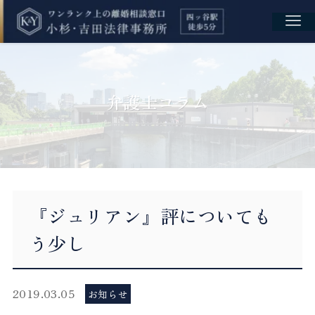
弁護士コラム
『ジュリアン』評についても
う少し
2019.03.05
お知らせ