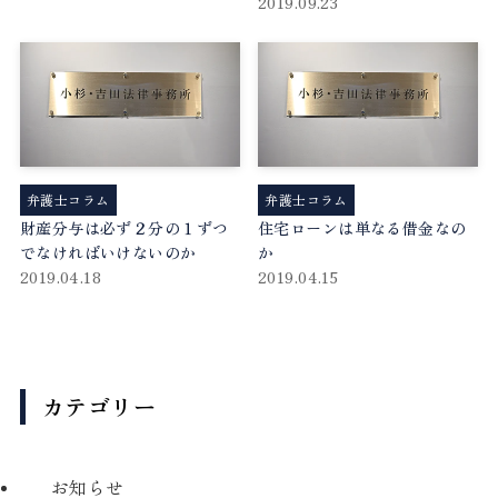
2019.09.23
弁護士コラム
弁護士コラム
財産分与は必ず２分の１ずつ
住宅ローンは単なる借金なの
でなければいけないのか
か
2019.04.18
2019.04.15
カテゴリー
お知らせ