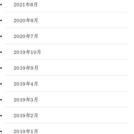
2021年8月
2020年8月
2020年7月
2019年10月
2019年9月
2019年4月
2019年3月
2019年2月
2019年1月