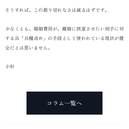
そうすれば、この割り切れなさは減るはずです。
少なくとも、婚姻費用が、離婚に同意させたい相手に対
する兵「兵糧攻め」の手段として使われている現状が健
全だとは思いません。
小杉
コラム一覧へ