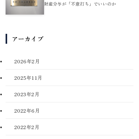
財産分与が「不意打ち」でいいのか
アーカイブ
2026年2月
2025年11月
2023年2月
2022年6月
2022年2月