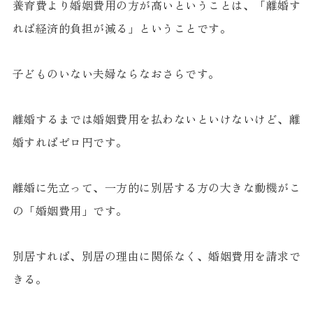
養育費より婚姻費用の方が高いということは、「離婚す
れば経済的負担が減る」ということです。
子どものいない夫婦ならなおさらです。
離婚するまでは婚姻費用を払わないといけないけど、離
婚すればゼロ円です。
離婚に先立って、一方的に別居する方の大きな動機がこ
の「婚姻費用」です。
別居すれば、別居の理由に関係なく、婚姻費用を請求で
きる。