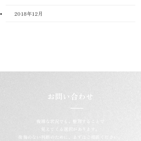
2018年12月
お問い合わせ
複雑な状況でも、整理することで
見えてくる選択があります。
後悔のない判断のために、まずはご相談ください。