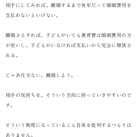
相手にしてみれば、離婚するまで何年だって婚姻費用を
支払わないといけない。
離婚さえすれば、子どもがいても養育費は婚姻費用の方
が安いし、子どもがいなければ支払いから完全に解放さ
れる。
じゃあ仕方ない、離婚しよう。
相手の気持ちを、そういう方向に持っていきやすいので
す。
そういう制度になっていること自体を批判するつもりは
ありません。