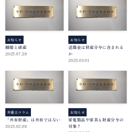
お知らせ
お知らせ
離婚と破産
退職金は財産分与に含まれる
2025.07.28
か
2023.03.01
弁護士コラム
お知らせ
「共有財産」は共有ではない
家電製品や家具も財産分与の
2023.02.08
対象？