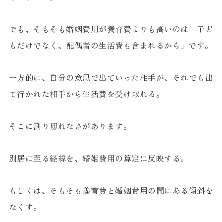
でも、そもそも婚姻費用が養育費よりも高いのは「子ど
もだけでなく、配偶者の生活費も含まれるから」です。
一方的に、自分の意思で出ていった相手が、それでも出
て行かれた相手から生活費を受け取れる。
そこに割り切れなさがあります。
別居に至る経緯を、婚姻費用の算定に反映する。
もしくは、そもそも養育費と婚姻費用の間にある傾斜を
なくす。