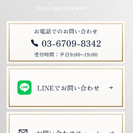
初回のご相談は30分無料です。