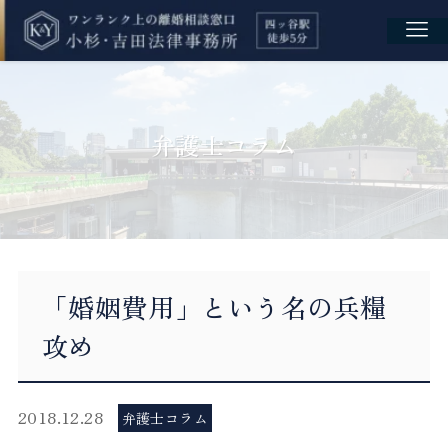
弁護士コラム
「婚姻費用」という名の兵糧
攻め
2018.12.28
弁護士コラム