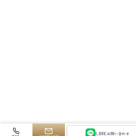
LINE
お問い合わせ