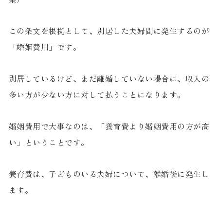
この条文を根拠として、別居した夫婦間に発生するのが
「婚姻費用」です。
別居しているけど、まだ離婚していない場合に、収入の
多い方が少ない方に対して払うことになります。
婚姻費用で大事なのは、「養育費より婚姻費用の方が高
い」ということです。
養育費は、子どものいる夫婦について、離婚後に発生し
ます。