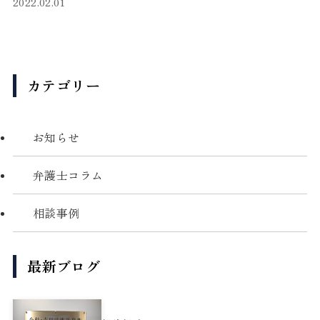
2022.02.01
カテゴリー
お知らせ
弁護士コラム
相談事例
最新ブログ