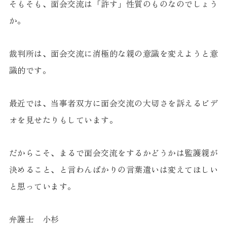
そもそも、面会交流は「許す」性質のものなのでしょう
か。
裁判所は、面会交流に消極的な親の意識を変えようと意
識的です。
最近では、当事者双方に面会交流の大切さを訴えるビデ
オを見せたりもしています。
だからこそ、まるで面会交流をするかどうかは監護親が
決めること、と言わんばかりの言葉遣いは変えてほしい
と思っています。
弁護士 小杉