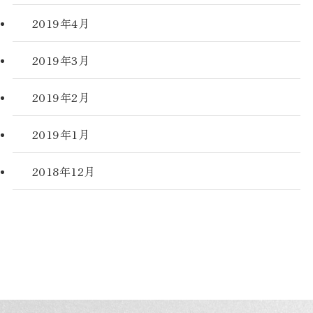
2019年4月
2019年3月
2019年2月
2019年1月
2018年12月