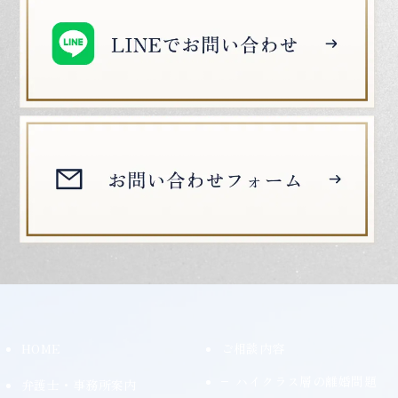
HOME
ご相談内容
ハイクラス層の離婚問題
弁護士・事務所案内