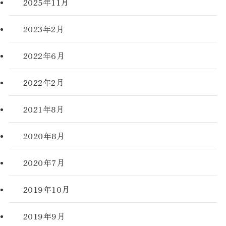
2025年11月
2023年2月
2022年6月
2022年2月
2021年8月
2020年8月
2020年7月
2019年10月
2019年9月