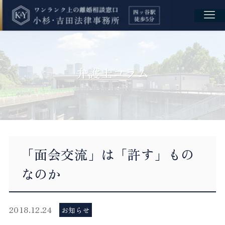
弁護士コラム
「面会交流」は「許す」もの
なのか
2018.12.24
お知らせ