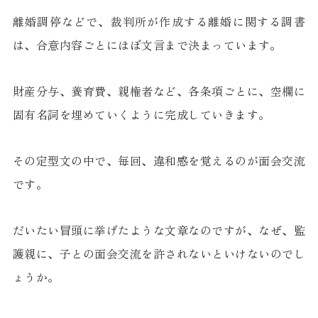
離婚調停などで、裁判所が作成する離婚に関する調書
は、合意内容ごとにほぼ文言まで決まっています。
財産分与、養育費、親権者など、各条項ごとに、空欄に
固有名詞を埋めていくように完成していきます。
その定型文の中で、毎回、違和感を覚えるのが面会交流
です。
だいたい冒頭に挙げたような文章なのですが、なぜ、監
護親に、子との面会交流を許されないといけないのでし
ょうか。