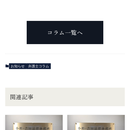
コラム一覧へ
お知らせ
弁護士コラム
関連記事