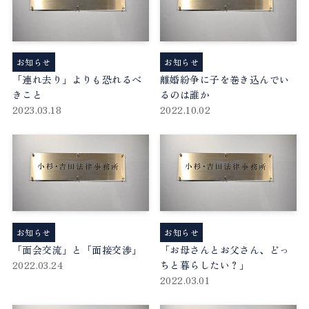
お知らせ
お知らせ
「連れ去り」よりも恐れるべ
離婚紛争に子を巻き込んでい
きこと
るのは誰か
2023.03.18
2022.10.02
お知らせ
お知らせ
「面会交流」と「面接交渉」
「お母さんとお父さん、どっ
2022.03.24
ちと暮らしたい？」
2022.03.01