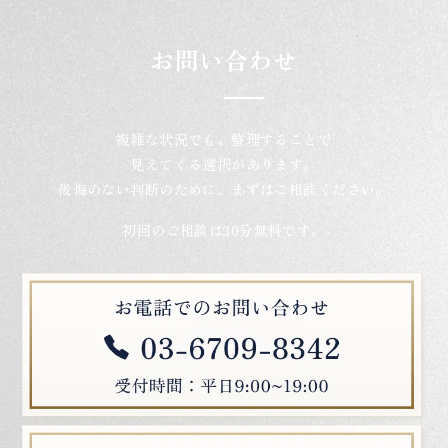
お問い合わせ
複雑な状況でも、整理することで
見えてくる選択があります。
後悔のない判断のために、まずはご相談ください。
初回のご相談は30分無料です。