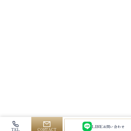
LINE
お問い合わせ
CONTACT
TEL