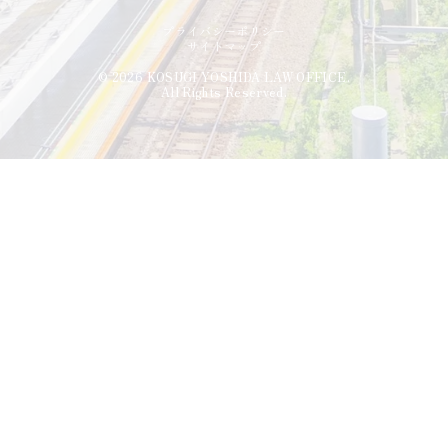
プライバシーポリシー
サイトマップ
© 2026 KOSUGI YOSHIDA LAW OFFICE.
All Rights Reserved.