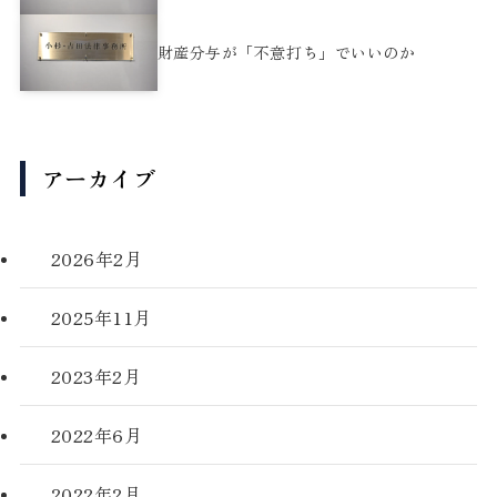
財産分与が「不意打ち」でいいのか
アーカイブ
2026年2月
2025年11月
2023年2月
2022年6月
2022年2月