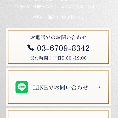
後悔のない判断のために、まずはご相談ください。
初回のご相談は30分無料です。