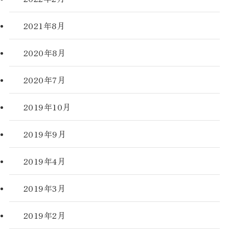
2021年8月
2020年8月
2020年7月
2019年10月
2019年9月
2019年4月
2019年3月
2019年2月