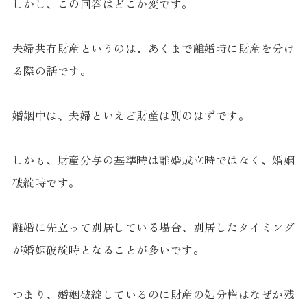
しかし、この回答はどこか変です。
夫婦共有財産というのは、あくまで離婚時に財産を分け
る際の話です。
婚姻中は、夫婦といえど財産は別のはずです。
しかも、財産分与の基準時は離婚成立時ではなく、婚姻
破綻時です。
離婚に先立って別居している場合、別居したタイミング
が婚姻破綻時となることが多いです。
つまり、婚姻破綻しているのに財産の処分権はなぜか残