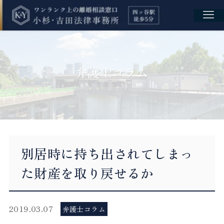
弁護士コラム
別居時に持ち出されてしまっ
た財産を取り戻せるか
2019.03.07
弁護士コラム