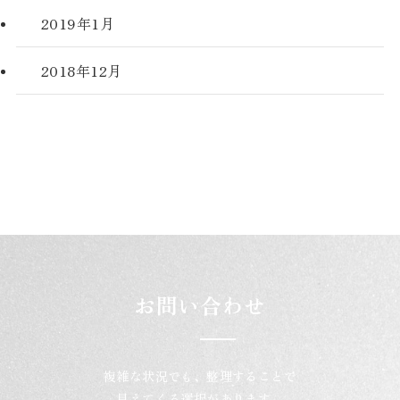
2019年1月
2018年12月
お問い合わせ
複雑な状況でも、整理することで
見えてくる選択があります。