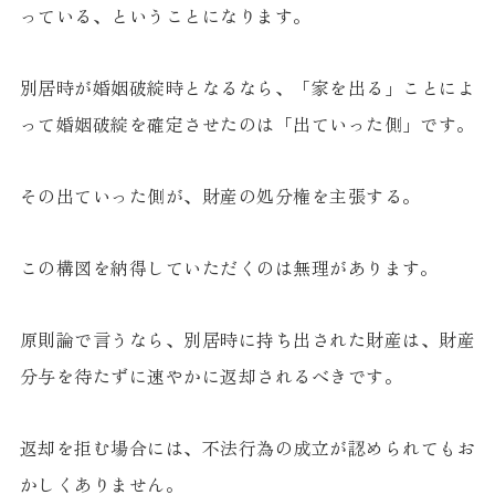
っている、ということになります。
別居時が婚姻破綻時となるなら、「家を出る」ことによ
って婚姻破綻を確定させたのは「出ていった側」です。
その出ていった側が、財産の処分権を主張する。
この構図を納得していただくのは無理があります。
原則論で言うなら、別居時に持ち出された財産は、財産
分与を待たずに速やかに返却されるべきです。
返却を拒む場合には、不法行為の成立が認められてもお
かしくありません。