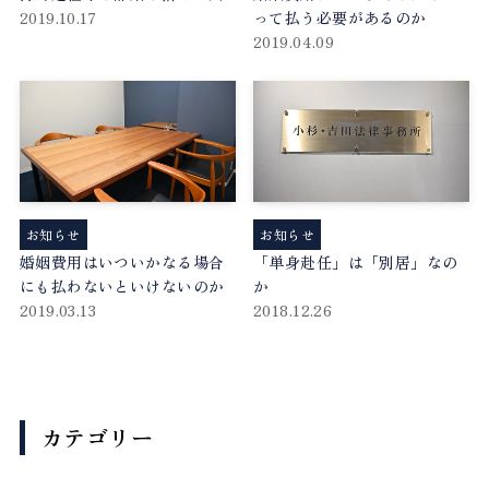
2019.10.17
って払う必要があるのか
2019.04.09
お知らせ
お知らせ
婚姻費用はいついかなる場合
「単身赴任」は「別居」なの
にも払わないといけないのか
か
2019.03.13
2018.12.26
カテゴリー