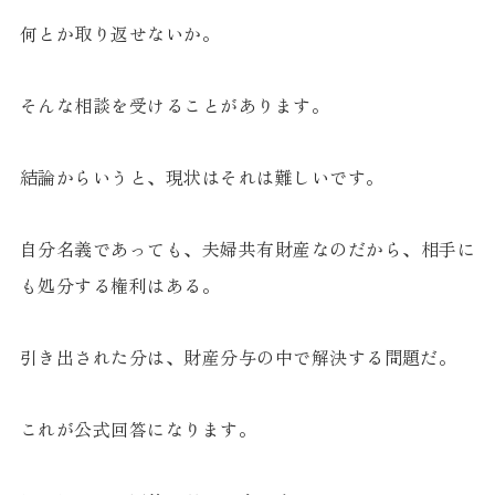
何とか取り返せないか。
そんな相談を受けることがあります。
結論からいうと、現状はそれは難しいです。
自分名義であっても、夫婦共有財産なのだから、相手に
も処分する権利はある。
引き出された分は、財産分与の中で解決する問題だ。
これが公式回答になります。