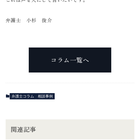
弁護士 小杉 俊介
コラム一覧へ
弁護士コラム
相談事例
関連記事