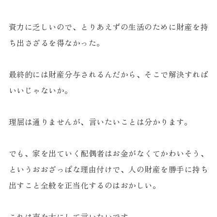
資力に乏しいので、とりあえずの生活のために財産を持
ち出さざるを得なかった。
最終的には財産分与されるんだから、そこで解決すれば
いいじゃないか。
理屈は通りませんが、言いたいことは分かります。
でも、家を出ていく配偶者はお金がなくてかわいそう、
というおおざっぱな理由付けで、人の財産を勝手に持ち
出すこと全般を正当化するのはおかしい。
これは声を大にして言いたいです。