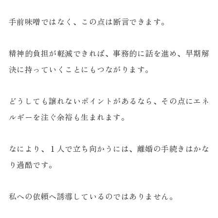
手前味噌ではなく、この点は断言できます。
精神的負担が軽減できれば、事務的に話を進め、早期解
決に持っていくことにもつながります。
どうしても譲れないポイントがあるなら、その点にエネ
ルギーを注ぐ余裕も生まれます。
なにより、１人で立ち向かうには、離婚の手続きはかな
り過酷です。
私への依頼へ誘導しているのではありません。