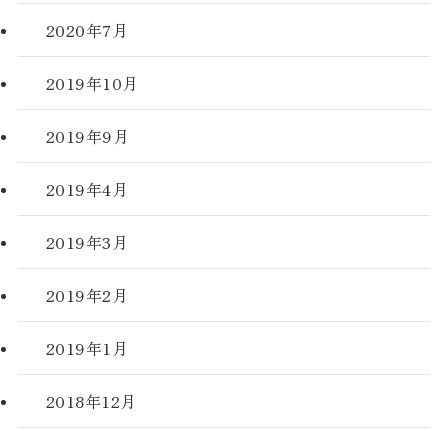
2020年7月
2019年10月
2019年9月
2019年4月
2019年3月
2019年2月
2019年1月
2018年12月