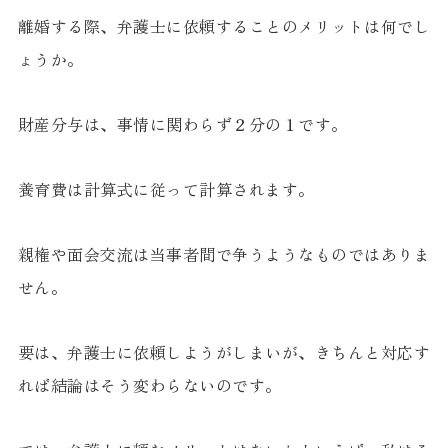
離婚する際、弁護士に依頼することのメリットは何でし
ょうか。
財産分与は、事情に関わらず２分の１です。
養育費は計算式に従って計算されます。
親権や面会交流は当事者間で争うようなものではありま
せん。
要は、弁護士に依頼しようがしまいが、きちんと対応す
れば結論はそう変わらないのです。