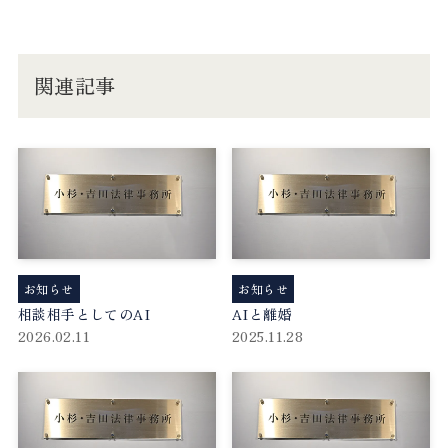
関連記事
お知らせ
お知らせ
相談相手としてのAI
AIと離婚
2026.02.11
2025.11.28