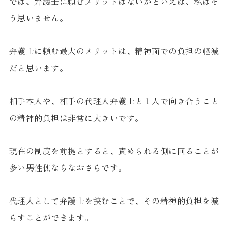
では、弁護士に頼むメリットはないかといえば、私はそ
う思いません。
弁護士に頼む最大のメリットは、精神面での負担の軽減
だと思います。
相手本人や、相手の代理人弁護士と１人で向き合うこと
の精神的負担は非常に大きいです。
現在の制度を前提とすると、責められる側に回ることが
多い男性側ならなおさらです。
代理人として弁護士を挟むことで、その精神的負担を減
らすことができます。