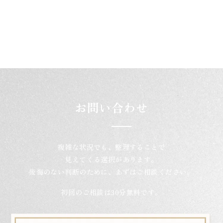
お問い合わせ
複雑な状況でも、整理することで
見えてくる選択があります。
後悔のない判断のために、まずはご相談ください。
初回のご相談は30分無料です。