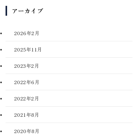
アーカイブ
2026年2月
2025年11月
2023年2月
2022年6月
2022年2月
2021年8月
2020年8月