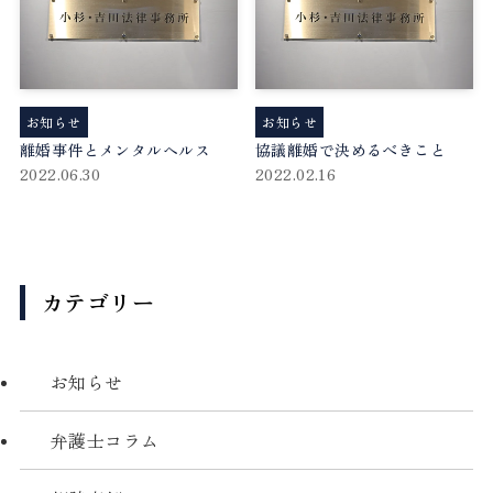
お知らせ
お知らせ
離婚事件とメンタルヘルス
協議離婚で決めるべきこと
2022.06.30
2022.02.16
カテゴリー
お知らせ
弁護士コラム