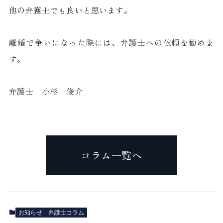
他の弁護士でも良いと思います。
離婚で争いになった際には、弁護士への依頼を勧めま
す。
弁護士 小杉 俊介
コラム一覧へ
お知らせ
弁護士コラム