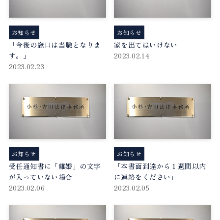
お知らせ
お知らせ
「今後の窓口は当職となりま
家を出てはいけない
す。」
2023.02.14
2023.02.23
お知らせ
お知らせ
受任通知書に「離婚」の文字
「本書面到達から１週間以内
が入っていない場合
に連絡をください」
2023.02.06
2023.02.05