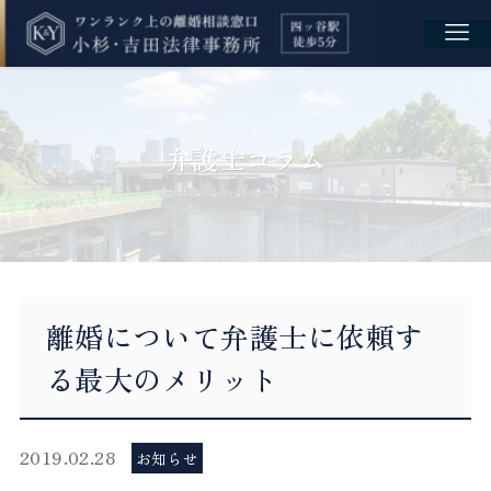
弁護士コラム
離婚について弁護士に依頼す
る最大のメリット
2019.02.28
お知らせ