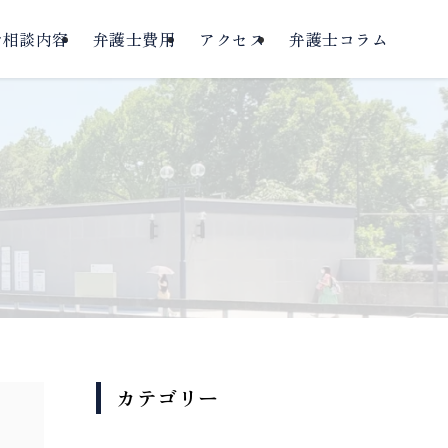
ご相談内容
弁護士費用
アクセス
弁護士コラム
カテゴリー