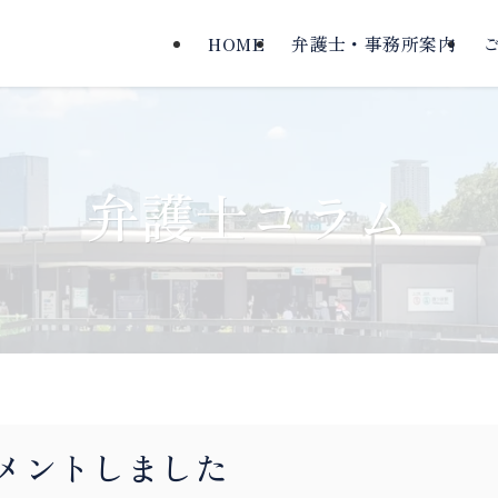
HOME
弁護士・事務所案内
弁護士コラム
メントしました