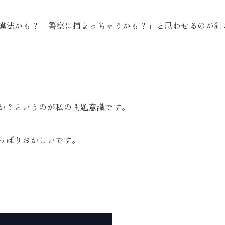
違法かも？ 警察に捕まっちゃうかも？」と思わせるのが狙
か？というのが私の問題意識です。
っぱりおかしいです。