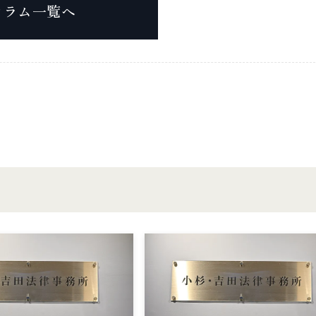
コラム一覧へ