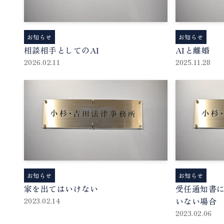
お知らせ
お知らせ
相談相手としてのAI
AIと離婚
2026.02.11
2025.11.28
お知らせ
お知らせ
家を出てはいけない
受任通知書
いない場合
2023.02.14
2023.02.06