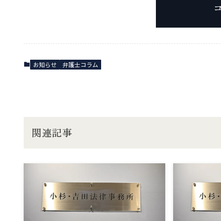
お知らせ
弁護士コラム
関連記事