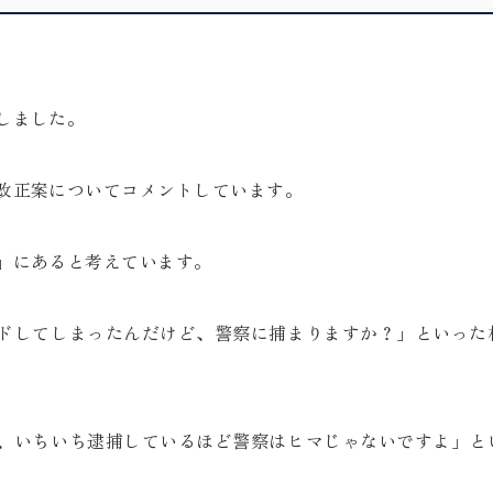
しました。
改正案についてコメントしています。
」にあると考えています。
ドしてしまったんだけど、警察に捕まりますか？」といった
、いちいち逮捕しているほど警察はヒマじゃないですよ」と