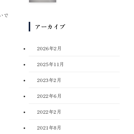
いで
アーカイブ
2026年2月
2025年11月
2023年2月
2022年6月
2022年2月
2021年8月