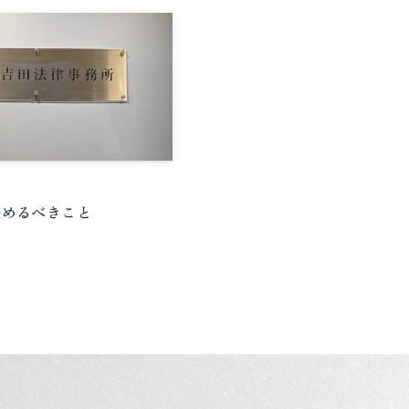
決めるべきこと