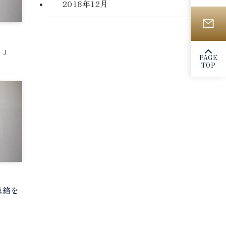
2018年12月
。」
PAGE
TOP
連絡を