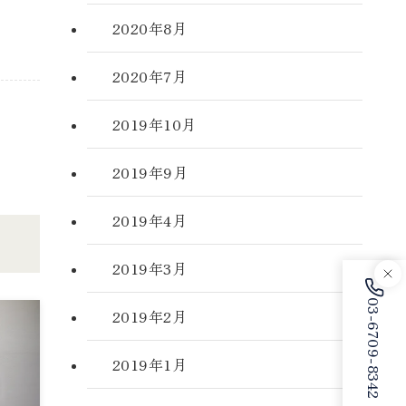
2020年8月
2020年7月
2019年10月
2019年9月
2019年4月
2019年3月
03-6709-8342
2019年2月
2019年1月