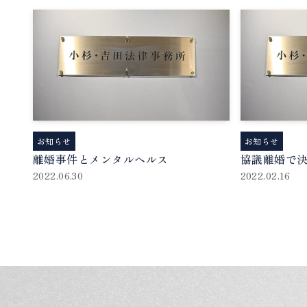
お知らせ
お知らせ
離婚事件とメンタルヘルス
協議離婚で
2022.06.30
2022.02.16