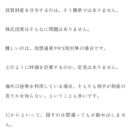
投資財産を分与するのは、そう簡単ではありません。
株式投資はそんなに問題はありません。
難しいのは、仮想通貨やFX取引等の場合です。
どのように時価を計算するのか、定見はありません。
海外口座等を利用している場合、そもそも相手が財産の
在りかを知らない、ということも多いです。
だからといって、隠すのは間違ってもお勧めはしませ
ん。