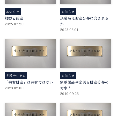
お知らせ
お知らせ
離婚と破産
退職金は財産分与に含まれる
2025.07.28
か
2023.03.01
弁護士コラム
お知らせ
「共有財産」は共有ではない
家電製品や家具も財産分与の
2023.02.08
対象？
2019.09.23