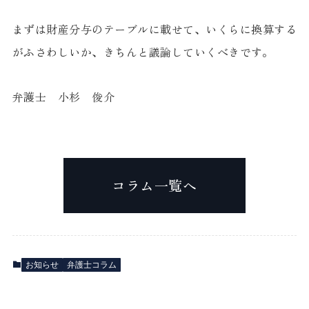
まずは財産分与のテーブルに載せて、いくらに換算する
がふさわしいか、きちんと議論していくべきです。
弁護士 小杉 俊介
コラム一覧へ
お知らせ
弁護士コラム