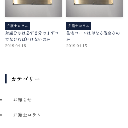
弁護士コラム
弁護士コラム
財産分与は必ず２分の１ずつ
住宅ローンは単なる借金なの
でなければいけないのか
か
2019.04.18
2019.04.15
カテゴリー
お知らせ
弁護士コラム