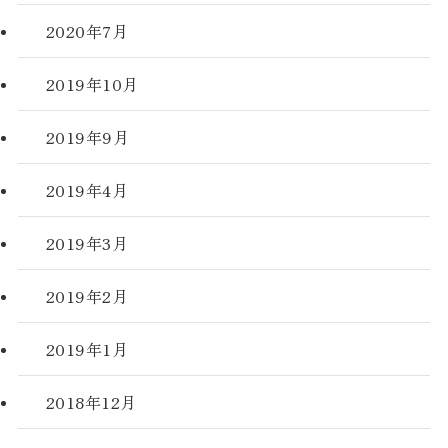
2020年7月
2019年10月
2019年9月
2019年4月
2019年3月
2019年2月
2019年1月
2018年12月