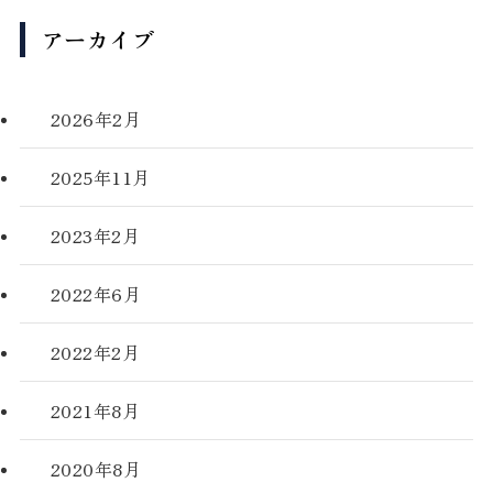
アーカイブ
2026年2月
2025年11月
2023年2月
2022年6月
2022年2月
2021年8月
2020年8月