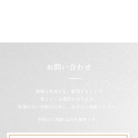
お問い合わせ
複雑な状況でも、整理することで
見えてくる選択があります。
後悔のない判断のために、まずはご相談ください。
初回のご相談は30分無料です。