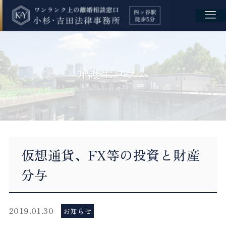
弁護士コラム
仮想通貨、FX等の投資と財産
分与
2019.01.30
お知らせ