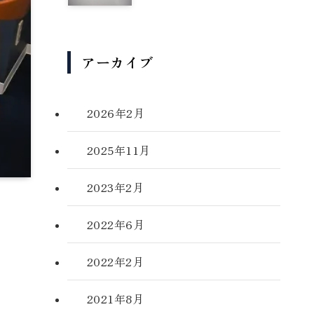
アーカイブ
2026年2月
2025年11月
2023年2月
2022年6月
2022年2月
2021年8月