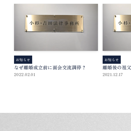
お知らせ
お知らせ
なぜ離婚成立前に面会交流調停？
離婚後の祖
2022.02.01
2021.12.17