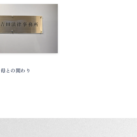
父母との関わり