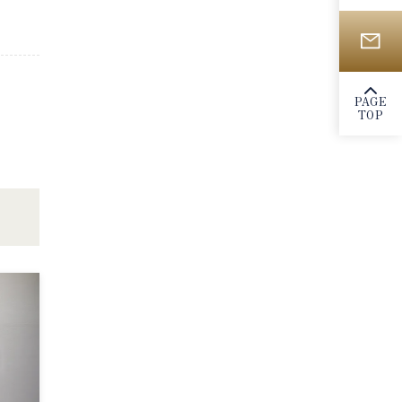
PAGE
TOP