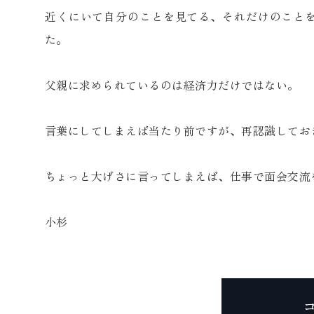
近くにいて自分のことを見てる、それだけのこと
た。
父親に求められているのは経済力だけではない。
言葉にしてしまえば当たり前ですが、再認識してお
ちょっと大げさに言ってしまえば、仕事で面会交流
小杉