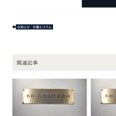
お知らせ
弁護士コラム
関連記事