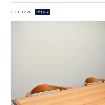
2018.12.28
お知らせ