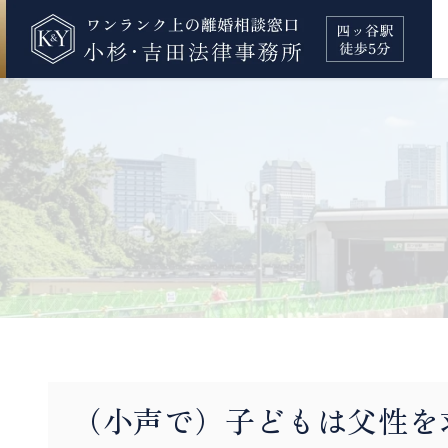
（小声で）子どもは父性を