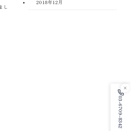
2018年12月
まし
03-6709-8342