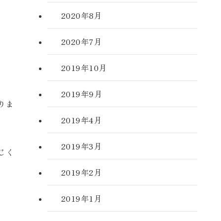
2020年8月
2020年7月
2019年10月
2019年9月
りま
2019年4月
2019年3月
じく
2019年2月
2019年1月