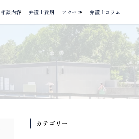
ご相談内容
弁護士費用
アクセス
弁護士コラム
カテゴリー
話