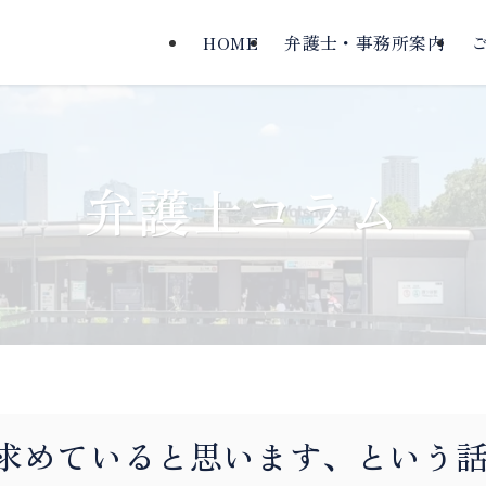
HOME
弁護士・事務所案内
弁護士コラム
求めていると思います、という